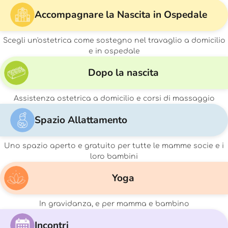
Accompagnare la Nascita in Ospedale
Scegli un'ostetrica come sostegno nel travaglio a domicilio
e in ospedale
Dopo la nascita
Assistenza ostetrica a domicilio e corsi di massaggio
Spazio Allattamento
Uno spazio aperto e gratuito per tutte le mamme socie e i
loro bambini
Yoga
In gravidanza, e per mamma e bambino
Incontri