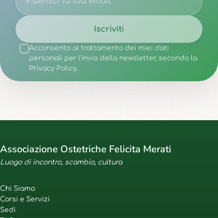
Iscriviti
Acconsento al trattamento dei miei dati
personali per l'invio della newsletter, secondo la
Privacy Policy.
Associazione Ostetriche Felicita Merati
Luogo di incontro, scambio, cultura
Chi Siamo
Corsi e Servizi
Sedi