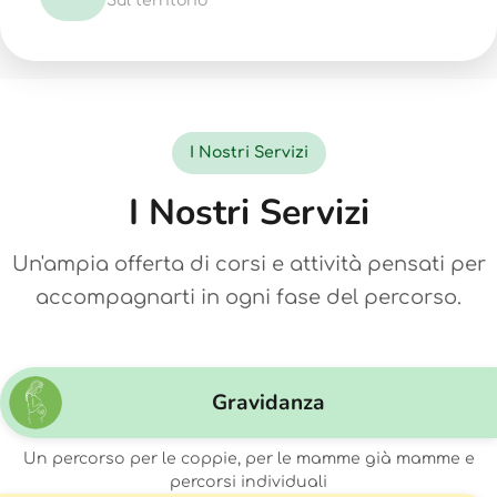
Sul territorio
I Nostri Servizi
I Nostri Servizi
Un'ampia offerta di corsi e attività pensati per
accompagnarti in ogni fase del percorso.
Gravidanza
Un percorso per le coppie, per le mamme già mamme e
percorsi individuali