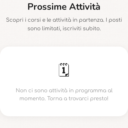
Prossime Attività
Scopri i corsi e le attività in partenza. I posti
sono limitati, iscriviti subito.
🗓️
Non ci sono attività in programma al
momento. Torna a trovarci presto!