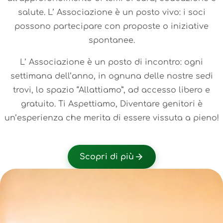
salute. L’ Associazione è un posto vivo: i soci
possono partecipare con proposte o iniziative
spontanee.
L’ Associazione è un posto di incontro: ogni
settimana dell’anno, in ognuna delle nostre sedi
trovi, lo spazio “Allattiamo”, ad accesso libero e
gratuito. Ti Aspettiamo, Diventare genitori è
un’esperienza che merita di essere vissuta a pieno!
Scopri di più