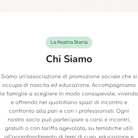
La Nostra Storia
Chi Siamo
Siamo un’associazione di promozione sociale che si
occupa di nascita ed educazione. Accompagniamo
le famiglie a scegliere in modo consapevole, vivendo
e offrendo nel quotidiano spazi di incontro e
confronto alla pari e con i professionisti. Ogni
nostro socio può partecipare a corsi e incontri,
gratuiti o con tariffa agevolata, su tematiche utili
all’approfondimento di temi di cura, educazione e