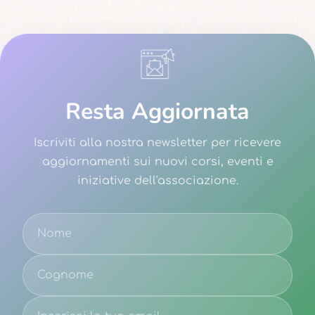
Resta Aggiornata
Iscriviti alla nostra newsletter per ricevere
aggiornamenti sui nuovi corsi, eventi e
iniziative dell'associazione.
Email