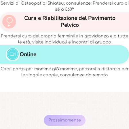
Servizi di Osteopatia, Shiatsu, consulenze: Prendersi cura di
sé a 360°
Cura e Riabilitazione del Pavimento
Pelvico
Prendersi cura del proprio femminile in gravidanza e a tutte
le età, visite individuali e incontri di gruppo
Online
Corsi parto per mamme già mamme, percorsi a distanza per
le singole coppie, consulenze da remoto
Prossimamente