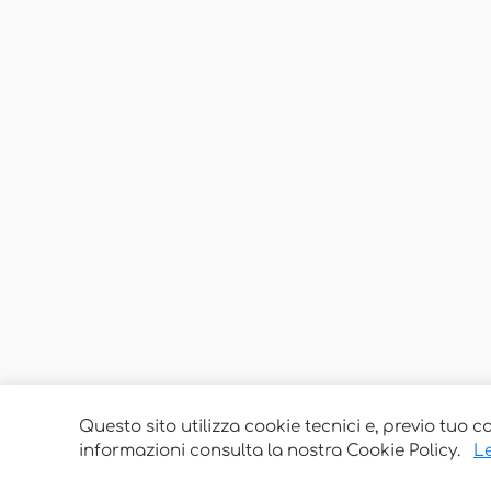
Questo sito utilizza cookie tecnici e, previo tuo c
informazioni consulta la nostra Cookie Policy.
Le