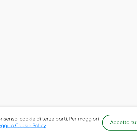
onsenso, cookie di terze parti. Per maggiori
Accetta tut
ggi la Cookie Policy