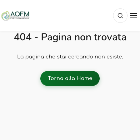
404 - Pagina non trovata
La pagina che stai cercando non esiste.
Torna alla Home