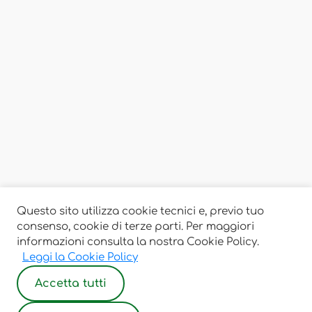
Questo sito utilizza cookie tecnici e, previo tuo
consenso, cookie di terze parti. Per maggiori
informazioni consulta la nostra Cookie Policy.
Leggi la Cookie Policy
Accetta tutti