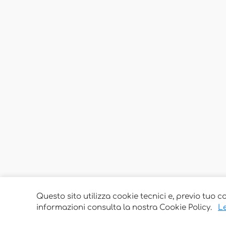
Questo sito utilizza cookie tecnici e, previo tuo c
informazioni consulta la nostra Cookie Policy.
Le