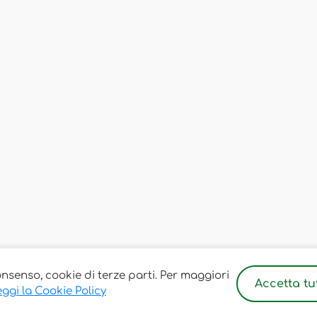
onsenso, cookie di terze parti. Per maggiori
Accetta tut
ggi la Cookie Policy