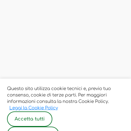
Questo sito utilizza cookie tecnici e, previo tuo
consenso, cookie di terze parti. Per maggiori
informazioni consulta la nostra Cookie Policy.
Leggi la Cookie Policy
Accetta tutti