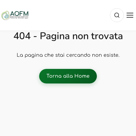
404 - Pagina non trovata
La pagina che stai cercando non esiste.
Torna alla Home