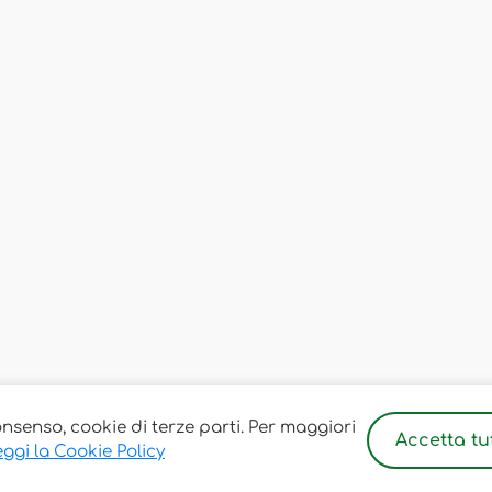
onsenso, cookie di terze parti. Per maggiori
Accetta tut
ggi la Cookie Policy