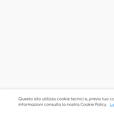
Questo sito utilizza cookie tecnici e, previo tuo c
informazioni consulta la nostra Cookie Policy.
Le