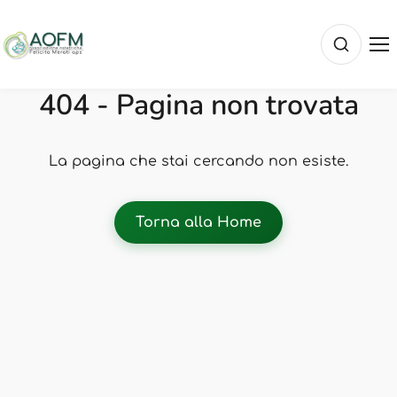
404 - Pagina non trovata
La pagina che stai cercando non esiste.
Torna alla Home