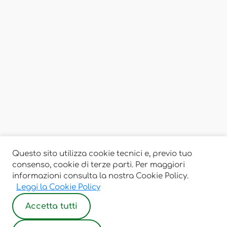
Questo sito utilizza cookie tecnici e, previo tuo
consenso, cookie di terze parti. Per maggiori
informazioni consulta la nostra Cookie Policy.
Leggi la Cookie Policy
Accetta tutti