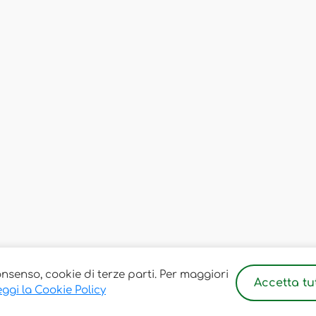
onsenso, cookie di terze parti. Per maggiori
Accetta tut
ggi la Cookie Policy