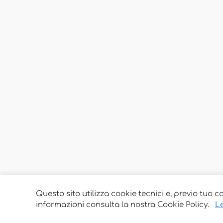
Questo sito utilizza cookie tecnici e, previo tuo c
informazioni consulta la nostra Cookie Policy.
Le