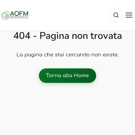
404 - Pagina non trovata
La pagina che stai cercando non esiste.
Torna alla Home