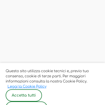
Questo sito utilizza cookie tecnici e, previo tuo
consenso, cookie di terze parti. Per maggiori
informazioni consulta la nostra Cookie Policy.
Leggi la Cookie Policy
Accetta tutti