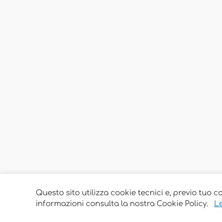
Questo sito utilizza cookie tecnici e, previo tuo c
informazioni consulta la nostra Cookie Policy.
Le