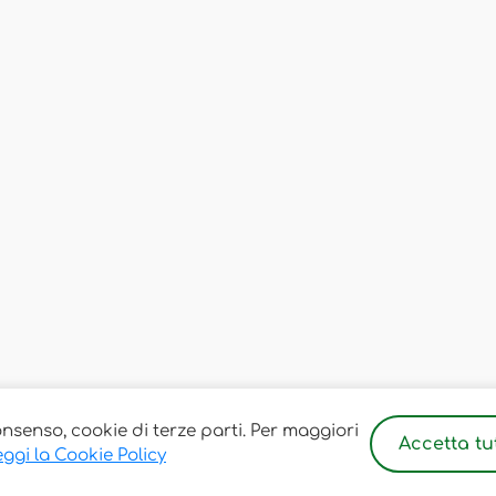
onsenso, cookie di terze parti. Per maggiori
Accetta tut
ggi la Cookie Policy