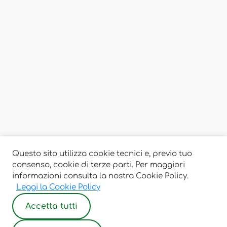
Questo sito utilizza cookie tecnici e, previo tuo
consenso, cookie di terze parti. Per maggiori
informazioni consulta la nostra Cookie Policy.
Leggi la Cookie Policy
Accetta tutti