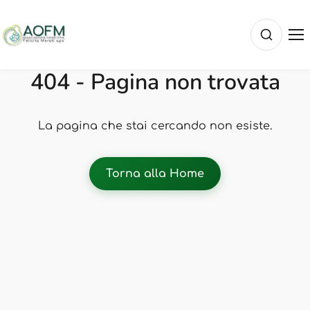
404 - Pagina non trovata
La pagina che stai cercando non esiste.
Torna alla Home