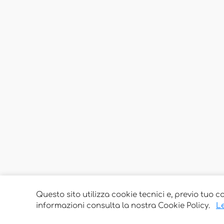
Questo sito utilizza cookie tecnici e, previo tuo c
informazioni consulta la nostra Cookie Policy.
Le