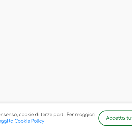
onsenso, cookie di terze parti. Per maggiori
Accetta tut
ggi la Cookie Policy