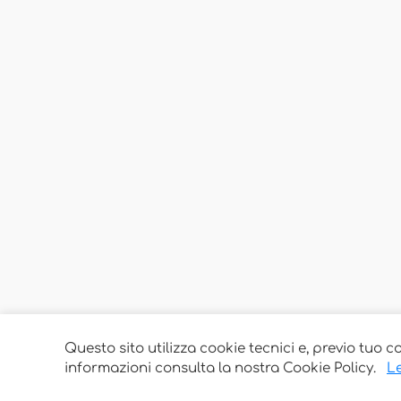
Questo sito utilizza cookie tecnici e, previo tuo c
informazioni consulta la nostra Cookie Policy.
Le