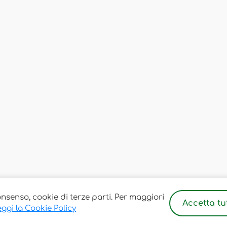
onsenso, cookie di terze parti. Per maggiori
Accetta tut
ggi la Cookie Policy