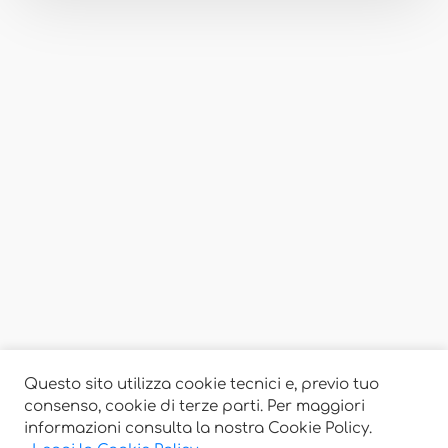
Questo sito utilizza cookie tecnici e, previo tuo
consenso, cookie di terze parti. Per maggiori
informazioni consulta la nostra Cookie Policy.