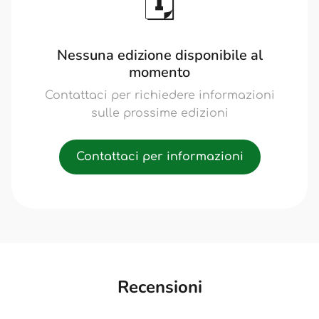
🗓️
Nessuna edizione disponibile al
momento
Contattaci per richiedere informazioni
sulle prossime edizioni
Contattaci per informazioni
Recensioni