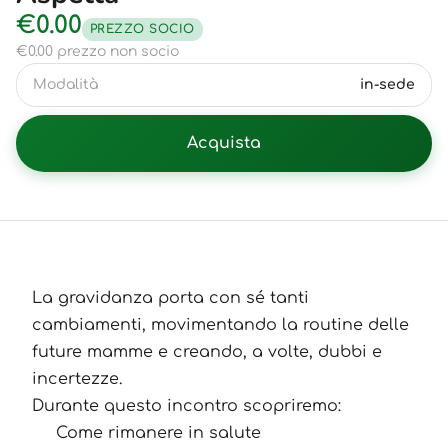
€0.00
PREZZO SOCIO
€0.00 prezzo non socio
Modalità
in-sede
Acquista
La gravidanza porta con sé tanti
cambiamenti, movimentando la routine delle
future mamme e creando, a volte, dubbi e
incertezze.
Durante questo incontro scopriremo:
Come rimanere in salute