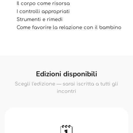
Il corpo come risorsa
I controlli appropriati
Strumenti e rimedi
Come favorire la relazione con il bambino
Edizioni disponibili
Scegli l'edizione — sarai iscritta a tutti gli
incontri