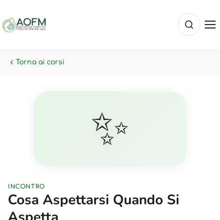
Torna ai corsi
✨
INCONTRO
Cosa Aspettarsi Quando Si
Aspetta