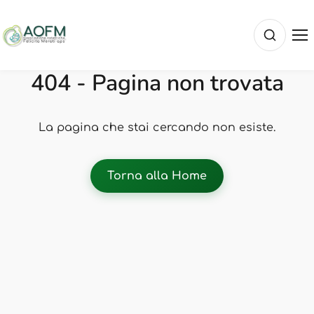
404 - Pagina non trovata
La pagina che stai cercando non esiste.
Torna alla Home