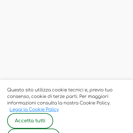
Questo sito utilizza cookie tecnici e, previo tuo
consenso, cookie di terze parti. Per maggiori
informazioni consulta la nostra Cookie Policy.
Leggi la Cookie Policy
Accetta tutti