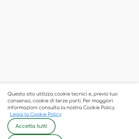
Questo sito utilizza cookie tecnici e, previo tuo
consenso, cookie di terze parti. Per maggiori
informazioni consulta la nostra Cookie Policy.
Leggi la Cookie Policy
Accetta tutti