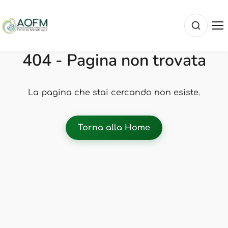
404 - Pagina non trovata
La pagina che stai cercando non esiste.
Torna alla Home