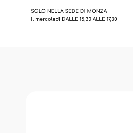
SOLO NELLA SEDE DI MONZA
il mercoledi DALLE 15,30 ALLE 17,30