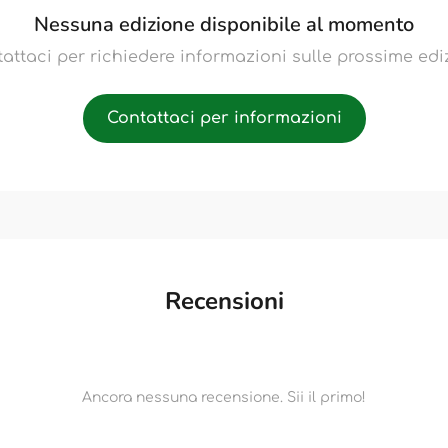
Nessuna edizione disponibile al momento
attaci per richiedere informazioni sulle prossime edi
Contattaci per informazioni
Recensioni
Ancora nessuna recensione. Sii il primo!