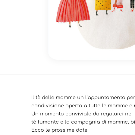
Il tè delle mamme un l’appuntamento pens
condivisione aperto a tutte le mamme 
Un momento conviviale da regalarci nei 
tè fumante e la compagnia di mamme, bi
Ecco le prossime date