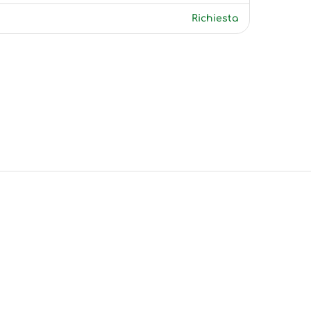
Richiesta