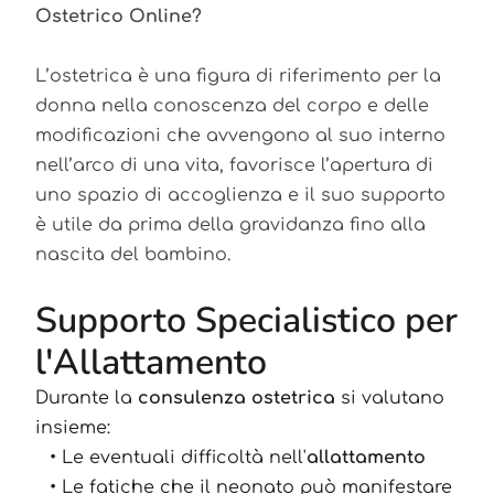
Ostetrico Online?
L’ostetrica è una figura di riferimento per la
donna nella conoscenza del corpo e delle
modificazioni che avvengono al suo interno
nell’arco di una vita, favorisce l’apertura di
uno spazio di accoglienza e il suo supporto
è utile da prima della gravidanza fino alla
nascita del bambino.
Supporto Specialistico per
l'Allattamento
Durante la
consulenza ostetrica
si valutano
insieme:
Le eventuali difficoltà nell'
allattamento
Le fatiche che il neonato può manifestare