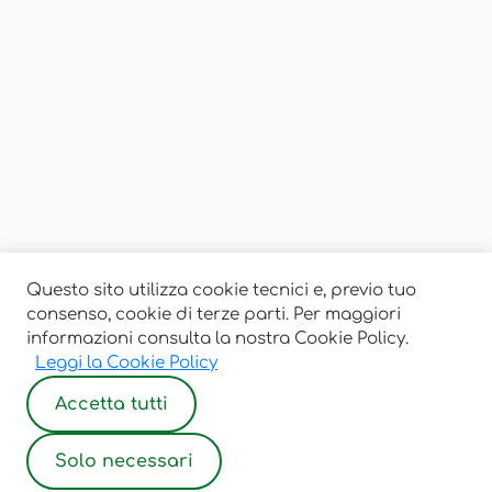
Questo sito utilizza cookie tecnici e, previo tuo
consenso, cookie di terze parti. Per maggiori
informazioni consulta la nostra Cookie Policy.
Leggi la Cookie Policy
Accetta tutti
Solo necessari