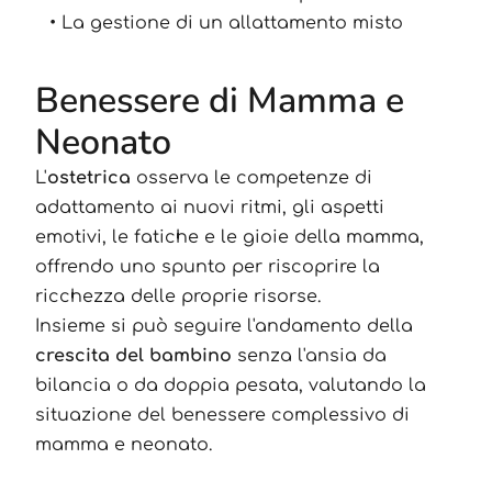
La gestione di un allattamento misto
Benessere di Mamma e
Neonato
L'
ostetrica
osserva le competenze di
adattamento ai nuovi ritmi, gli aspetti
emotivi, le fatiche e le gioie della mamma,
offrendo uno spunto per riscoprire la
ricchezza delle proprie risorse.
Insieme si può seguire l'andamento della
crescita del bambino
senza l'ansia da
bilancia o da doppia pesata, valutando la
situazione del benessere complessivo di
mamma e neonato.