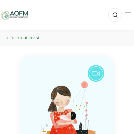
Torna ai corsi