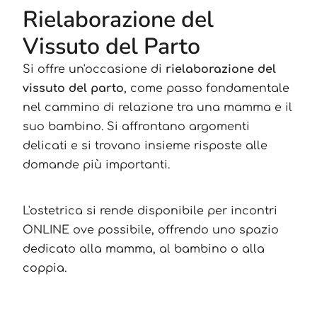
Rielaborazione del
Vissuto del Parto
Si offre un'occasione di
rielaborazione del
vissuto del parto
, come passo fondamentale
nel cammino di relazione tra una mamma e il
suo bambino. Si affrontano argomenti
delicati e si trovano insieme risposte alle
domande più importanti.
L'ostetrica si rende disponibile per incontri
ONLINE ove possibile, offrendo uno spazio
dedicato alla mamma, al bambino o alla
coppia.