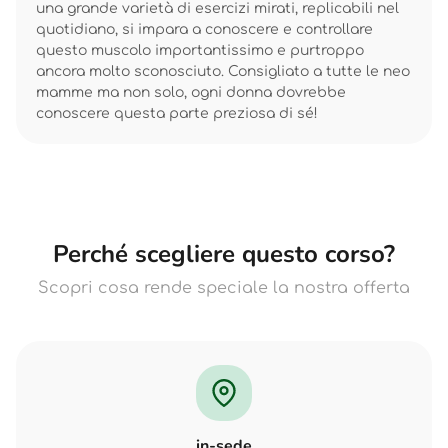
una grande varietà di esercizi mirati, replicabili nel
quotidiano, si impara a conoscere e controllare
questo muscolo importantissimo e purtroppo
ancora molto sconosciuto. Consigliato a tutte le neo
mamme ma non solo, ogni donna dovrebbe
conoscere questa parte preziosa di sé!
Perché scegliere questo corso?
Scopri cosa rende speciale la nostra offerta
in-sede