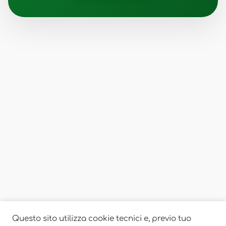
Questo sito utilizza cookie tecnici e, previo tuo