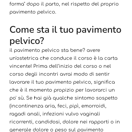
forma" dopo il parto, nel rispetto del proprio
pavimento pelvico.
Come sta il tuo pavimento
pelvico?
il pavimento pelvico sta bene? avere
un'ostetrica che conduce il corso è la carta
vincente! Prima dell’inizio del corso o nel
corso degli incontri avrai modo di sentir
lavorare il tuo pavimento pelvico, significa
che è il momento propizio per lavorarci un
po' sù. Se hai già qualche sintomo sospetto
(incontinenza aria, feci, pipì, emorroidi,
ragadi anali, infezioni vulvo vaginali
ricorrenti, candidosi, dolore nei rapporti o in
generale dolore o peso sul pavimento