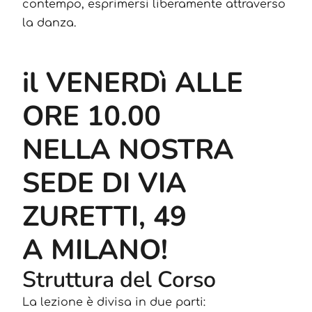
contempo, esprimersi liberamente attraverso
la danza.
il VENERDì ALLE
ORE 10.00
NELLA NOSTRA
SEDE DI VIA
ZURETTI, 49
A MILANO!
Struttura del Corso
La lezione è divisa in due parti: