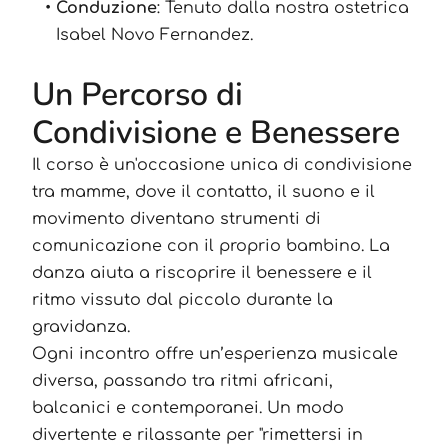
Conduzione
: Tenuto dalla nostra ostetrica
Isabel Novo Fernandez.
Un Percorso di
Condivisione e Benessere
Il corso è un'occasione unica di condivisione
tra mamme, dove il contatto, il suono e il
movimento diventano strumenti di
comunicazione con il proprio bambino. La
danza aiuta a riscoprire il benessere e il
ritmo vissuto dal piccolo durante la
gravidanza.
Ogni incontro offre un’esperienza musicale
diversa, passando tra ritmi africani,
balcanici e contemporanei. Un modo
divertente e rilassante per "rimettersi in