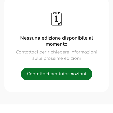
🗓️
Nessuna edizione disponibile al
momento
Contattaci per richiedere informazioni
sulle prossime edizioni
Contattaci per informazioni