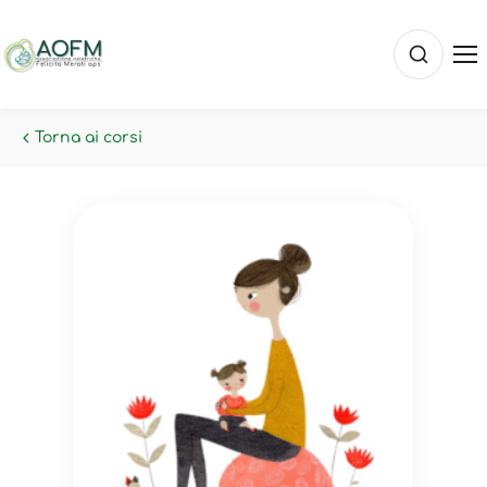
Torna ai corsi