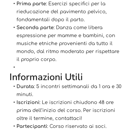
Prima parte
: Esercizi specifici per la
rieducazione del pavimento pelvico,
fondamentali dopo il parto.
Seconda parte
: Danza come libera
espressione per mamme e bambini, con
musiche etniche provenienti da tutto il
mondo, dal ritmo moderato per rispettare
il proprio corpo.
Informazioni Utili
Durata
: 5 incontri settimanali da 1 ora e 30
minuti.
Iscrizioni
: Le iscrizioni chiudono 48 ore
prima dell’inizio del corso. Per iscrizioni
oltre il termine, contattaci!
Partecipanti
: Corso riservato ai soci.