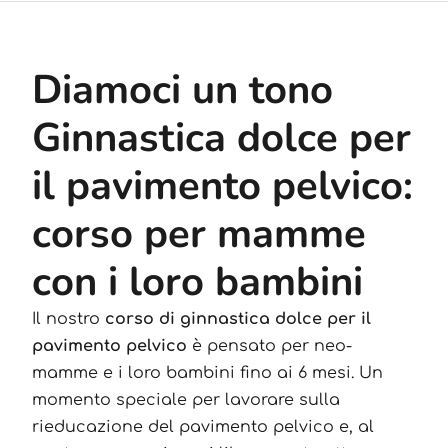
Diamoci un tono
Ginnastica dolce per
il pavimento pelvico:
corso per mamme
con i loro bambini
Il nostro
corso di ginnastica dolce per il
pavimento pelvico
è pensato per neo-
mamme e i loro bambini fino ai 6 mesi. Un
momento speciale per lavorare sulla
rieducazione del pavimento pelvico e, al