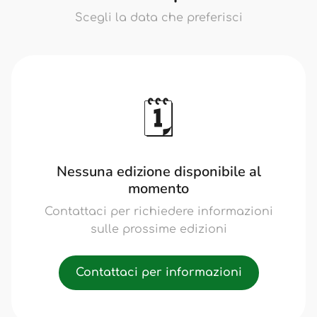
Scegli la data che preferisci
🗓️
Nessuna edizione disponibile al
momento
Contattaci per richiedere informazioni
sulle prossime edizioni
Contattaci per informazioni