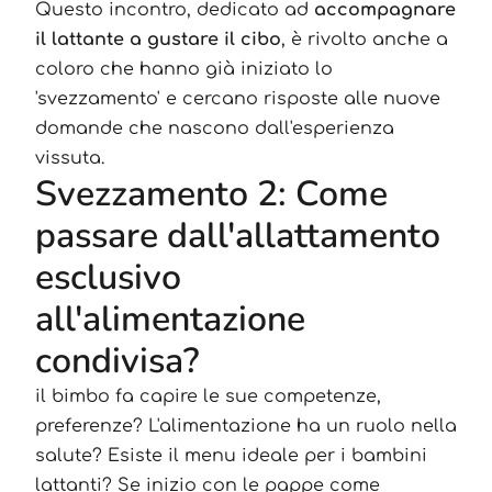
Questo incontro, dedicato ad
accompagnare
il lattante a gustare il cibo
, è rivolto anche a
coloro che hanno già iniziato lo
'svezzamento' e cercano risposte alle nuove
domande che nascono dall'esperienza
vissuta.
Svezzamento 2: Come
passare dall'allattamento
esclusivo
all'alimentazione
condivisa?
il bimbo fa capire le sue competenze,
preferenze? L'alimentazione ha un ruolo nella
salute? Esiste il menu ideale per i bambini
lattanti? Se inizio con le pappe come