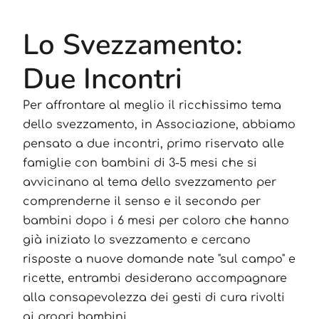
Lo Svezzamento:
Due Incontri
Per affrontare al meglio il ricchissimo tema
dello svezzamento, in Associazione, abbiamo
pensato a due incontri, primo riservato alle
famiglie con bambini di 3-5 mesi che si
avvicinano al tema dello svezzamento per
comprenderne il senso e il secondo per
bambini dopo i 6 mesi per coloro che hanno
già iniziato lo svezzamento e cercano
risposte a nuove domande nate "sul campo" e
ricette, entrambi desiderano accompagnare
alla consapevolezza dei gesti di cura rivolti
ai propri bambini.