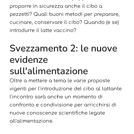
proporre in sicurezza anche il cibo a
pezzetti? Quali buoni metodi per preparare,
cucinare, conservare il cibo? Quando (e se)
introdurre il latte vaccino?
Svezzamento 2: le nuove
evidenze
sull'alimentazione
Oltre a mettere a tema le varie proposte
vigenti per l'introduzione del cibo al lattante
l'incontro sarà anche un momento di
confronto e condivisione per arricchirsi di
nuove conoscenze scientifiche legate
all'alimentazione.