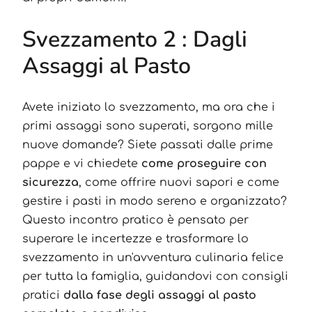
Svezzamento 2 : Dagli
Assaggi al Pasto
Avete iniziato lo svezzamento, ma ora che i
primi assaggi sono superati, sorgono mille
nuove domande? Siete passati dalle prime
pappe e vi chiedete
come proseguire con
sicurezza
, come offrire nuovi sapori e come
gestire i pasti in modo sereno e organizzato?
Questo incontro pratico è pensato per
superare le incertezze e trasformare lo
svezzamento in un'avventura culinaria felice
per tutta la famiglia, guidandovi con consigli
pratici
dalla fase degli assaggi al pasto