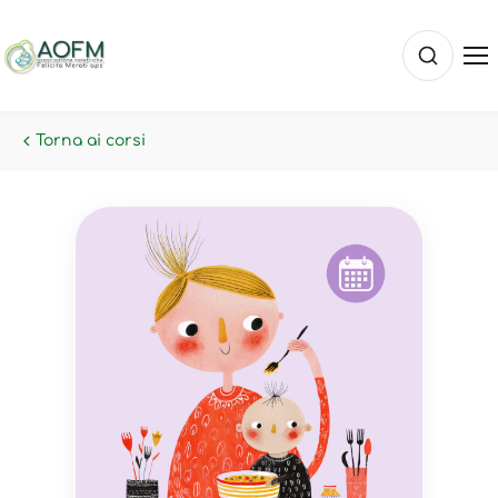
Torna ai corsi