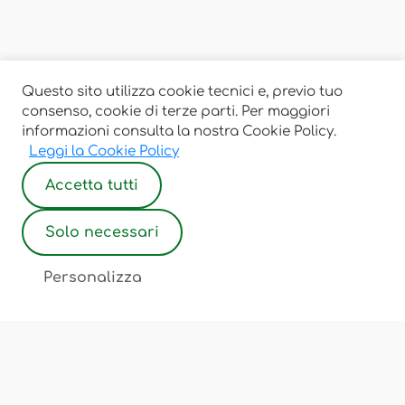
Questo sito utilizza cookie tecnici e, previo tuo
consenso, cookie di terze parti. Per maggiori
informazioni consulta la nostra Cookie Policy.
Leggi la Cookie Policy
Accetta tutti
Solo necessari
Personalizza