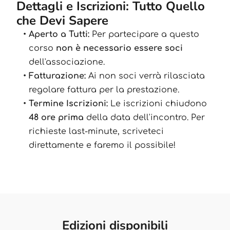
Dettagli e Iscrizioni: Tutto Quello
che Devi Sapere
Aperto a Tutti:
Per partecipare a questo
corso
non è necessario essere soci
dell'associazione.
Fatturazione:
Ai non soci verrà rilasciata
regolare fattura per la prestazione.
Termine Iscrizioni:
Le iscrizioni chiudono
48 ore prima
della data dell'incontro. Per
richieste last-minute, scriveteci
direttamente e faremo il possibile!
Edizioni disponibili