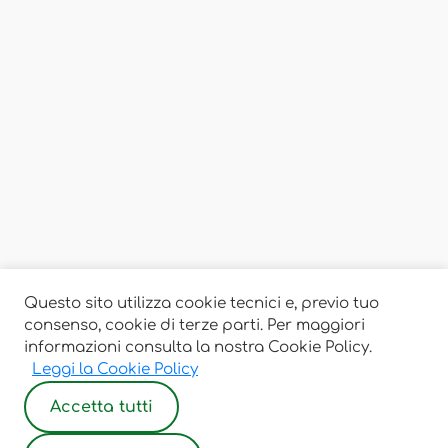
Questo sito utilizza cookie tecnici e, previo tuo
consenso, cookie di terze parti. Per maggiori
informazioni consulta la nostra Cookie Policy.
Leggi la Cookie Policy
Accetta tutti