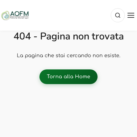
404 - Pagina non trovata
La pagina che stai cercando non esiste.
Torna alla Home