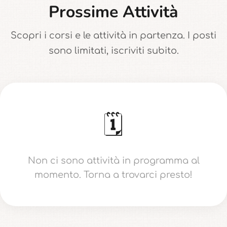
Prossime Attività
Scopri i corsi e le attività in partenza. I posti
sono limitati, iscriviti subito.
🗓️
Non ci sono attività in programma al
momento. Torna a trovarci presto!