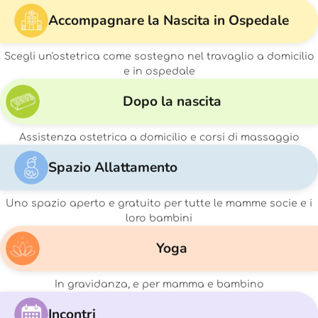
Accompagnare la Nascita in Ospedale
Scegli un'ostetrica come sostegno nel travaglio a domicilio
e in ospedale
Dopo la nascita
Assistenza ostetrica a domicilio e corsi di massaggio
Spazio Allattamento
Uno spazio aperto e gratuito per tutte le mamme socie e i
loro bambini
Yoga
In gravidanza, e per mamma e bambino
Incontri