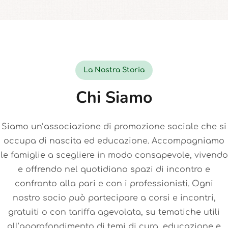
La Nostra Storia
Chi Siamo
Siamo un’associazione di promozione sociale che si
occupa di nascita ed educazione. Accompagniamo
le famiglie a scegliere in modo consapevole, vivendo
e offrendo nel quotidiano spazi di incontro e
confronto alla pari e con i professionisti. Ogni
nostro socio può partecipare a corsi e incontri,
gratuiti o con tariffa agevolata, su tematiche utili
all’approfondimento di temi di cura, educazione e