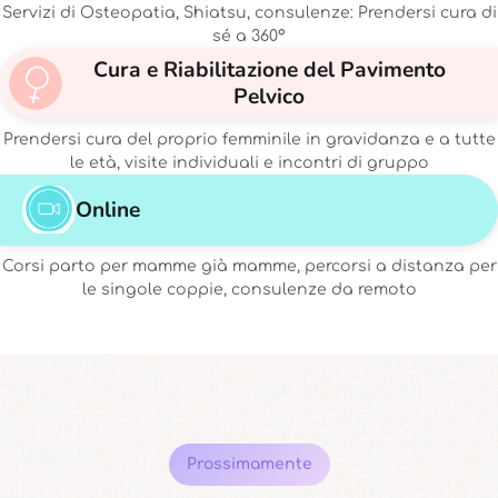
Servizi di Osteopatia, Shiatsu, consulenze: Prendersi cura di
sé a 360°
Cura e Riabilitazione del Pavimento
Pelvico
Prendersi cura del proprio femminile in gravidanza e a tutte
le età, visite individuali e incontri di gruppo
Online
Corsi parto per mamme già mamme, percorsi a distanza per
le singole coppie, consulenze da remoto
Prossimamente