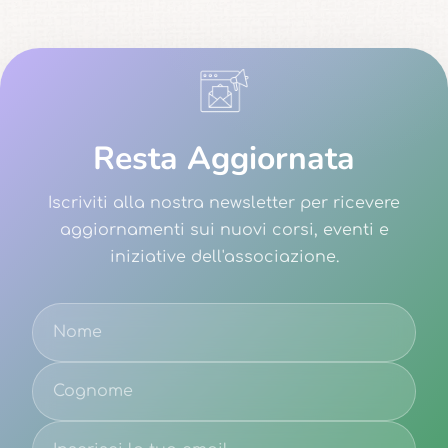
Resta Aggiornata
Iscriviti alla nostra newsletter per ricevere
aggiornamenti sui nuovi corsi, eventi e
iniziative dell'associazione.
Email