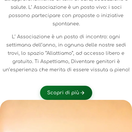
salute. L’ Associazione è un posto vivo: i soci
possono partecipare con proposte o iniziative
spontanee.
L’ Associazione è un posto di incontro: ogni
settimana dell’anno, in ognuna delle nostre sedi
trovi, lo spazio “Allattiamo”, ad accesso libero e
gratuito. Ti Aspettiamo, Diventare genitori è
un’esperienza che merita di essere vissuta a pieno!
Scopri di più