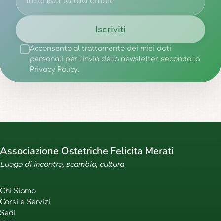
Iscriviti
Acconsento al trattamento dei miei dati
personali per l'invio della newsletter, secondo la
Privacy Policy.
Associazione Ostetriche Felicita Merati
Luogo di incontro, scambio, cultura
Chi Siamo
Corsi e Servizi
Sedi