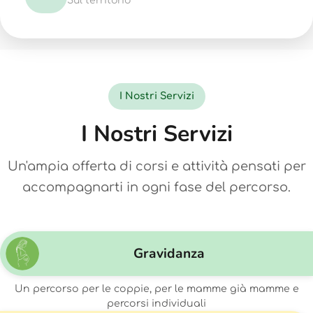
Sul territorio
I Nostri Servizi
I Nostri Servizi
Un'ampia offerta di corsi e attività pensati per
accompagnarti in ogni fase del percorso.
Gravidanza
Un percorso per le coppie, per le mamme già mamme e
percorsi individuali