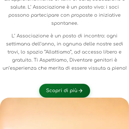
salute. L’ Associazione è un posto vivo: i soci
possono partecipare con proposte o iniziative
spontanee.
L’ Associazione è un posto di incontro: ogni
settimana dell’anno, in ognuna delle nostre sedi
trovi, lo spazio “Allattiamo”, ad accesso libero e
gratuito. Ti Aspettiamo, Diventare genitori è
un’esperienza che merita di essere vissuta a pieno!
Scopri di più