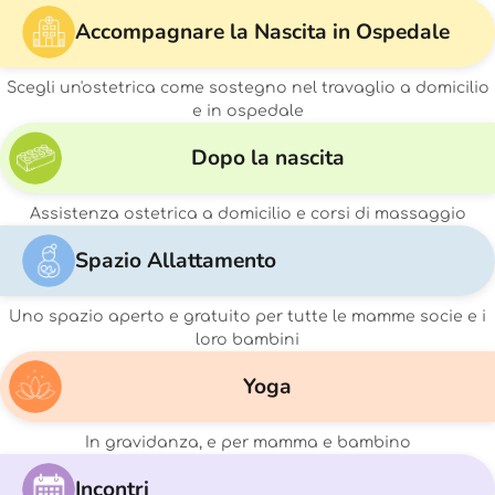
Accompagnare la Nascita in Ospedale
Scegli un'ostetrica come sostegno nel travaglio a domicilio
e in ospedale
Dopo la nascita
Assistenza ostetrica a domicilio e corsi di massaggio
Spazio Allattamento
Uno spazio aperto e gratuito per tutte le mamme socie e i
loro bambini
Yoga
In gravidanza, e per mamma e bambino
Incontri