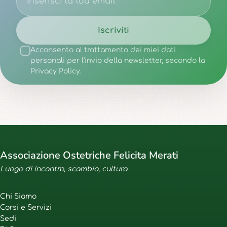
Iscriviti
Acconsento al trattamento dei miei dati
personali per l'invio della newsletter, secondo la
Privacy Policy.
Associazione Ostetriche Felicita Merati
Luogo di incontro, scambio, cultura
Chi Siamo
Corsi e Servizi
Sedi