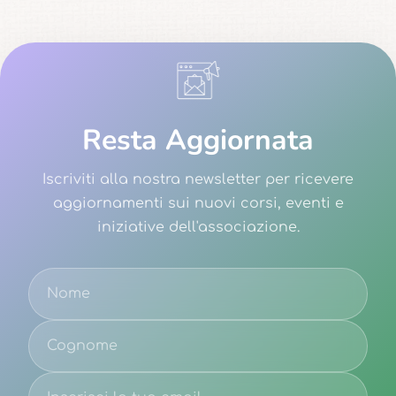
Resta Aggiornata
Iscriviti alla nostra newsletter per ricevere
aggiornamenti sui nuovi corsi, eventi e
iniziative dell'associazione.
Email