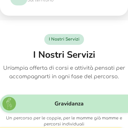
Sul territorio
I Nostri Servizi
I Nostri Servizi
Un'ampia offerta di corsi e attività pensati per
accompagnarti in ogni fase del percorso.
Gravidanza
Un percorso per le coppie, per le mamme già mamme e
percorsi individuali