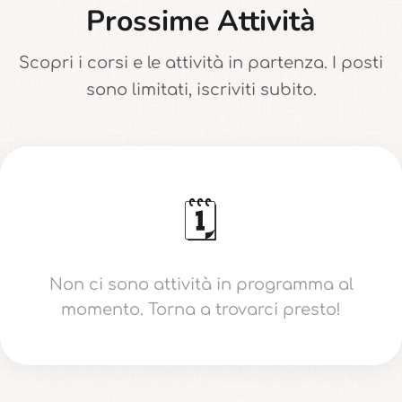
Prossime Attività
Scopri i corsi e le attività in partenza. I posti
sono limitati, iscriviti subito.
🗓️
Non ci sono attività in programma al
momento. Torna a trovarci presto!