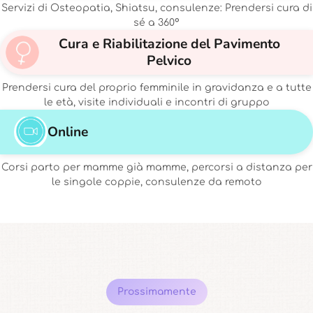
Servizi di Osteopatia, Shiatsu, consulenze: Prendersi cura di
sé a 360°
Cura e Riabilitazione del Pavimento
Pelvico
Prendersi cura del proprio femminile in gravidanza e a tutte
le età, visite individuali e incontri di gruppo
Online
Corsi parto per mamme già mamme, percorsi a distanza per
le singole coppie, consulenze da remoto
Prossimamente