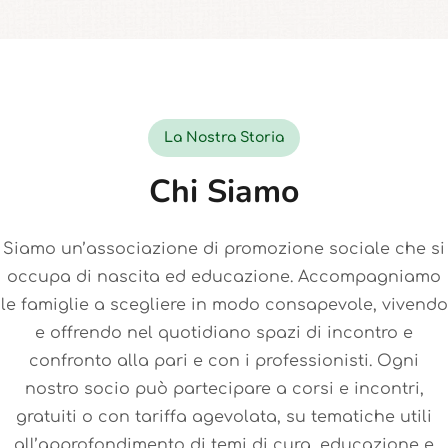
La Nostra Storia
Chi Siamo
Siamo un’associazione di promozione sociale che si
occupa di nascita ed educazione. Accompagniamo
le famiglie a scegliere in modo consapevole, vivendo
e offrendo nel quotidiano spazi di incontro e
confronto alla pari e con i professionisti. Ogni
nostro socio può partecipare a corsi e incontri,
gratuiti o con tariffa agevolata, su tematiche utili
all’approfondimento di temi di cura, educazione e