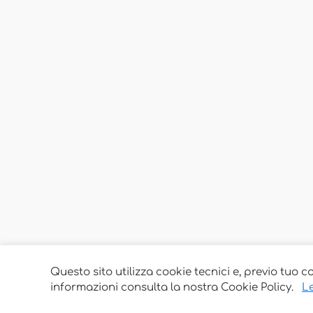
Questo sito utilizza cookie tecnici e, previo tuo c
informazioni consulta la nostra Cookie Policy.
Le