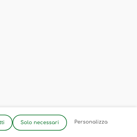
Personalizza
ti
Solo necessari