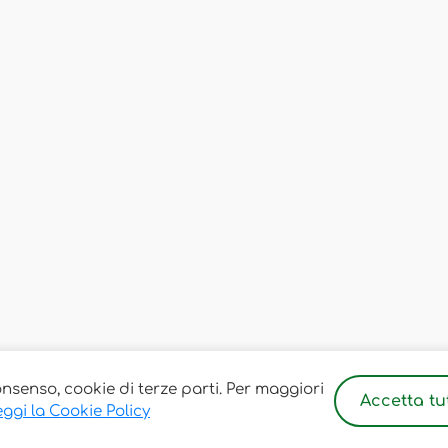
onsenso, cookie di terze parti. Per maggiori
Accetta tut
ggi la Cookie Policy