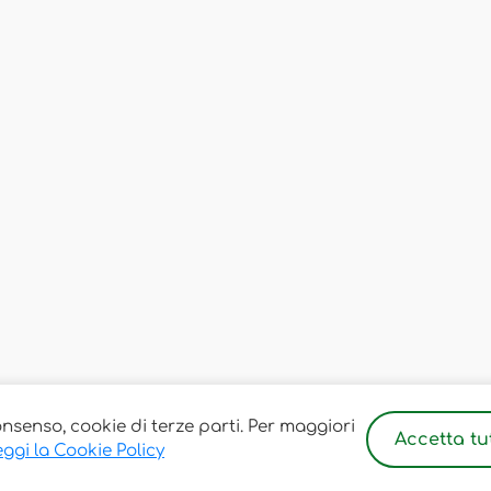
onsenso, cookie di terze parti. Per maggiori
Accetta tut
ggi la Cookie Policy