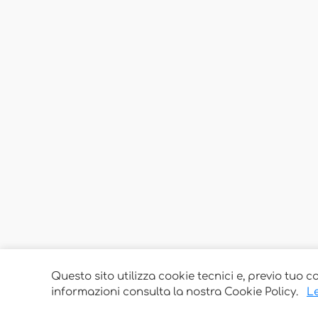
Questo sito utilizza cookie tecnici e, previo tuo c
informazioni consulta la nostra Cookie Policy.
Le