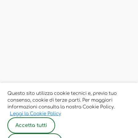
Questo sito utilizza cookie tecnici e, previo tuo
consenso, cookie di terze parti. Per maggiori
informazioni consulta la nostra Cookie Policy.
Leggi la Cookie Policy
Accetta tutti