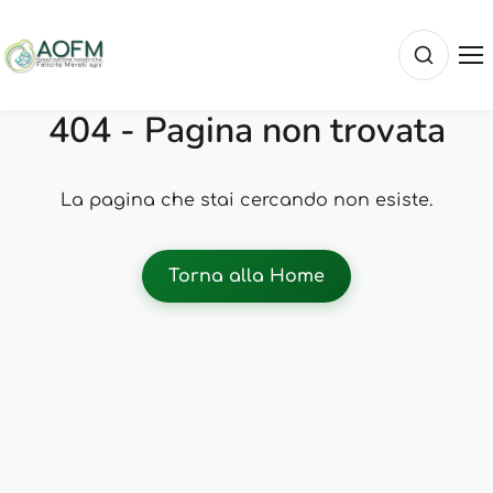
404 - Pagina non trovata
La pagina che stai cercando non esiste.
Torna alla Home