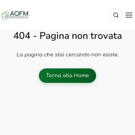
404 - Pagina non trovata
La pagina che stai cercando non esiste.
Torna alla Home