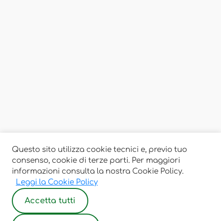
Questo sito utilizza cookie tecnici e, previo tuo
consenso, cookie di terze parti. Per maggiori
informazioni consulta la nostra Cookie Policy.
Leggi la Cookie Policy
Accetta tutti