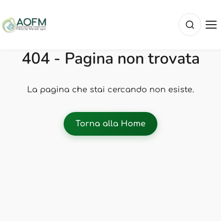
404 - Pagina non trovata
La pagina che stai cercando non esiste.
Torna alla Home