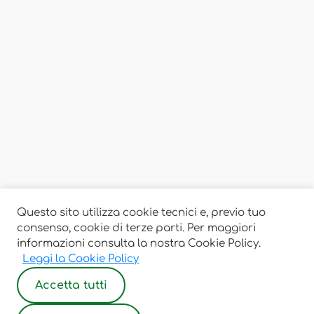
Questo sito utilizza cookie tecnici e, previo tuo
consenso, cookie di terze parti. Per maggiori
informazioni consulta la nostra Cookie Policy.
Leggi la Cookie Policy
Accetta tutti