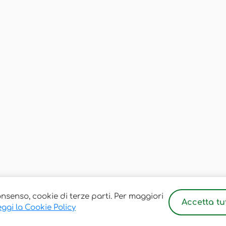
onsenso, cookie di terze parti. Per maggiori
Accetta tut
ggi la Cookie Policy