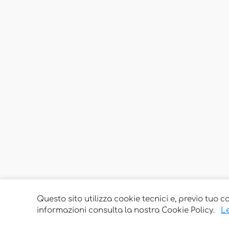
Questo sito utilizza cookie tecnici e, previo tuo c
informazioni consulta la nostra Cookie Policy.
Le