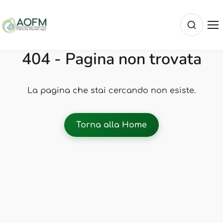
404 - Pagina non trovata
La pagina che stai cercando non esiste.
Torna alla Home