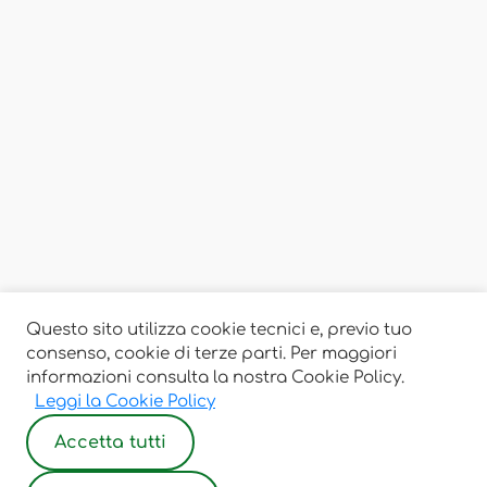
Questo sito utilizza cookie tecnici e, previo tuo
consenso, cookie di terze parti. Per maggiori
informazioni consulta la nostra Cookie Policy.
Leggi la Cookie Policy
Accetta tutti