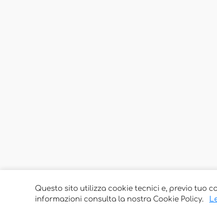
Questo sito utilizza cookie tecnici e, previo tuo c
informazioni consulta la nostra Cookie Policy.
Le