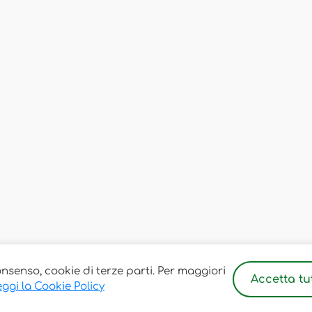
onsenso, cookie di terze parti. Per maggiori
Accetta tut
ggi la Cookie Policy